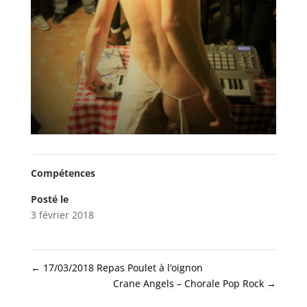
Compétences
Posté le
3 février 2018
←
17/03/2018 Repas Poulet à l’oignon
Crane Angels – Chorale Pop Rock
→