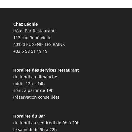
Chez Léonie
Hôtel Bar Restaurant
113 rue René Vielle
40320 EUGENIE LES BAINS
+33 5 58 51 19 19
Horaires des services restaurant
du lundi au dimanche
midi : 12h – 14h
soir : à partir de 19h
(réservation conseillée)
Horaires du Bar
du lundi au vendredi de 9h à 20h
le samedi de 9h à 22h